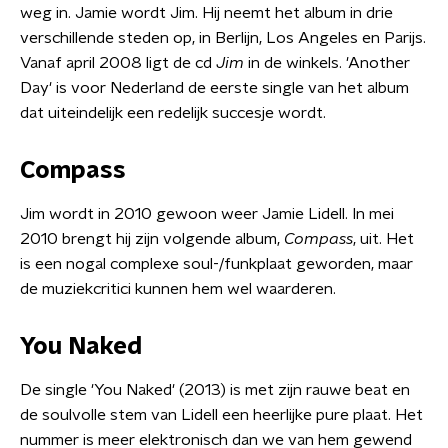
weg in. Jamie wordt Jim. Hij neemt het album in drie
verschillende steden op, in Berlijn, Los Angeles en Parijs.
Vanaf april 2008 ligt de cd
Jim
in de winkels. 'Another
Day' is voor Nederland de eerste single van het album
dat uiteindelijk een redelijk succesje wordt.
Compass
Jim wordt in 2010 gewoon weer Jamie Lidell. In mei
2010 brengt hij zijn volgende album,
Compass
, uit. Het
is een nogal complexe soul-/funkplaat geworden, maar
de muziekcritici kunnen hem wel waarderen.
You Naked
De single 'You Naked' (2013) is met zijn rauwe beat en
de soulvolle stem van Lidell een heerlijke pure plaat. Het
nummer is meer elektronisch dan we van hem gewend