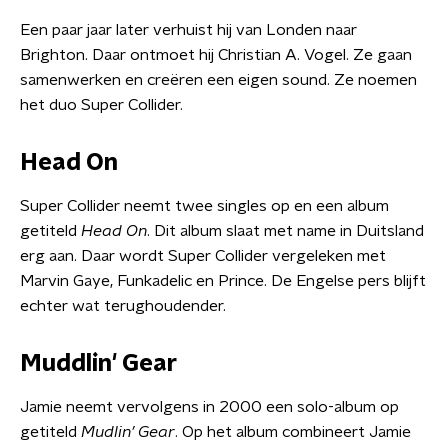
Een paar jaar later verhuist hij van Londen naar
Brighton. Daar ontmoet hij Christian A. Vogel. Ze gaan
samenwerken en creëren een eigen sound. Ze noemen
het duo Super Collider.
Head On
Super Collider neemt twee singles op en een album
getiteld
Head On
. Dit album slaat met name in Duitsland
erg aan. Daar wordt Super Collider vergeleken met
Marvin Gaye, Funkadelic en Prince. De Engelse pers blijft
echter wat terughoudender.
Muddlin' Gear
Jamie neemt vervolgens in 2000 een solo-album op
getiteld
Mudlin’ Gear
. Op het album combineert Jamie