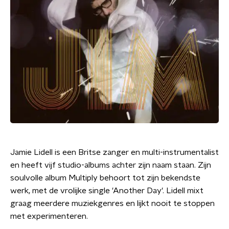
Jamie Lidell is een Britse zanger en multi-instrumentalist
en heeft vijf studio-albums achter zijn naam staan. Zijn
soulvolle album Multiply behoort tot zijn bekendste
werk, met de vrolijke single 'Another Day'. Lidell mixt
graag meerdere muziekgenres en lijkt nooit te stoppen
met experimenteren.