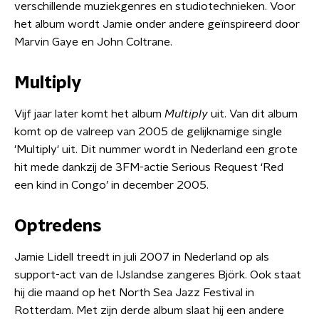
verschillende muziekgenres en studiotechnieken. Voor
het album wordt Jamie onder andere geïnspireerd door
Marvin Gaye en John Coltrane.
Multiply
Vijf jaar later komt het album
Multiply
uit. Van dit album
komt op de valreep van 2005 de gelijknamige single
'Multiply' uit. Dit nummer wordt in Nederland een grote
hit mede dankzij de 3FM-actie Serious Request ‘Red
een kind in Congo’ in december 2005.
Optredens
Jamie Lidell treedt in juli 2007 in Nederland op als
support-act van de IJslandse zangeres Björk. Ook staat
hij die maand op het North Sea Jazz Festival in
Rotterdam. Met zijn derde album slaat hij een andere