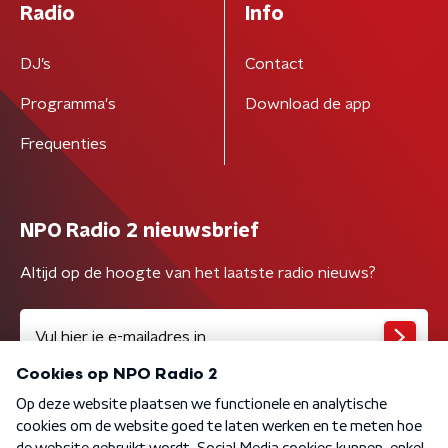
Radio
Info
DJ’s
Contact
Programma's
Download de app
Frequenties
NPO Radio 2 nieuwsbrief
Altijd op de hoogte van het laatste radio nieuws?