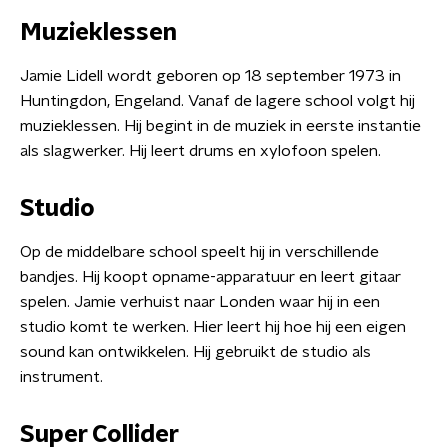
Muzieklessen
Jamie Lidell wordt geboren op 18 september 1973 in
Huntingdon, Engeland. Vanaf de lagere school volgt hij
muzieklessen. Hij begint in de muziek in eerste instantie
als slagwerker. Hij leert drums en xylofoon spelen.
Studio
Op de middelbare school speelt hij in verschillende
bandjes. Hij koopt opname-apparatuur en leert gitaar
spelen. Jamie verhuist naar Londen waar hij in een
studio komt te werken. Hier leert hij hoe hij een eigen
sound kan ontwikkelen. Hij gebruikt de studio als
instrument.
Super Collider