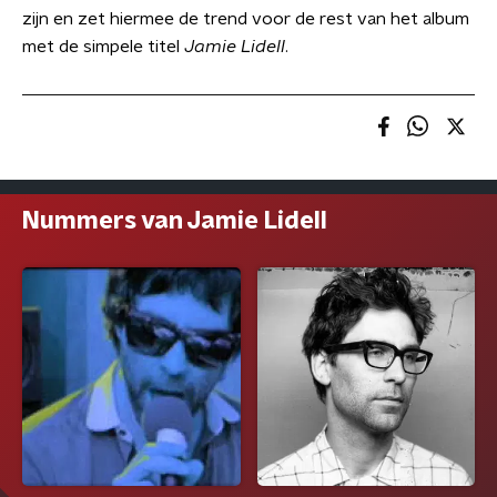
zijn en zet hiermee de trend voor de rest van het album
met de simpele titel
Jamie Lidell
.
Nummers van Jamie Lidell