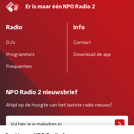
Er is maar één NPO Radio 2
Radio
Info
DJ’s
Contact
Programma's
Download de app
Frequenties
NPO Radio 2 nieuwsbrief
Altijd op de hoogte van het laatste radio nieuws?