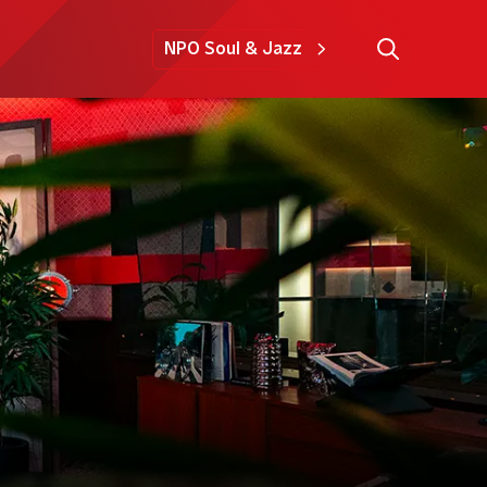
NPO Soul & Jazz