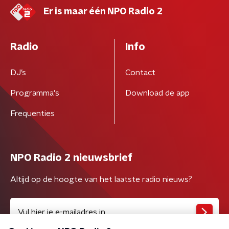
Er is maar één NPO Radio 2
Radio
Info
DJ’s
Contact
Programma's
Download de app
Frequenties
NPO Radio 2 nieuwsbrief
Altijd op de hoogte van het laatste radio nieuws?