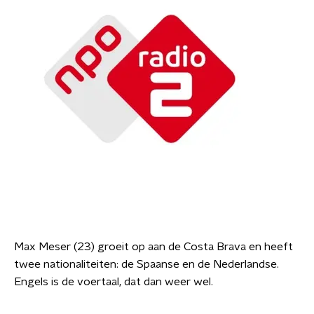
Max Meser (23) groeit op aan de Costa Brava en heeft
twee nationaliteiten: de Spaanse en de Nederlandse.
Engels is de voertaal, dat dan weer wel.