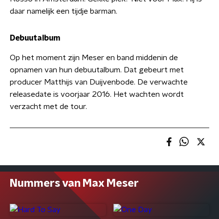
daar namelijk een tijdje barman.
Debuutalbum
Op het moment zijn Meser en band middenin de
opnamen van hun debuutalbum. Dat gebeurt met
producer Matthijs van Duijvenbode. De verwachte
releasedate is voorjaar 2016. Het wachten wordt
verzacht met de tour.
Nummers van Max Meser