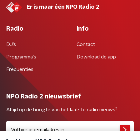
Er is maar één NPO Radio 2
Radio
Info
DJ’s
Contact
Programma's
Download de app
Frequenties
NPO Radio 2 nieuwsbrief
Altijd op de hoogte van het laatste radio nieuws?