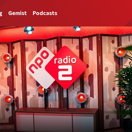
g
Gemist
Podcasts