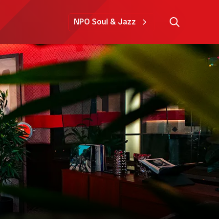
NPO Soul & Jazz