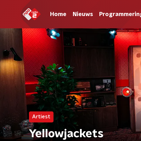
Home
Nieuws
Programmerin
Artiest
Yellowjackets