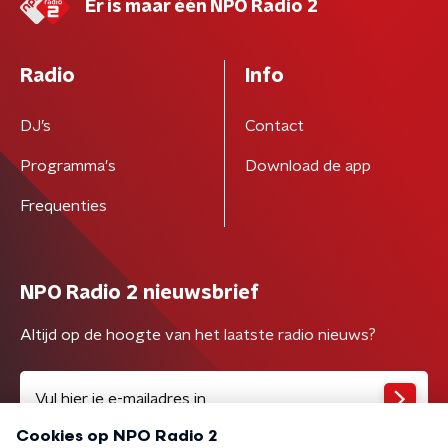
Er is maar één NPO Radio 2
Radio
Info
DJ’s
Contact
Programma's
Download de app
Frequenties
NPO Radio 2 nieuwsbrief
Altijd op de hoogte van het laatste radio nieuws?