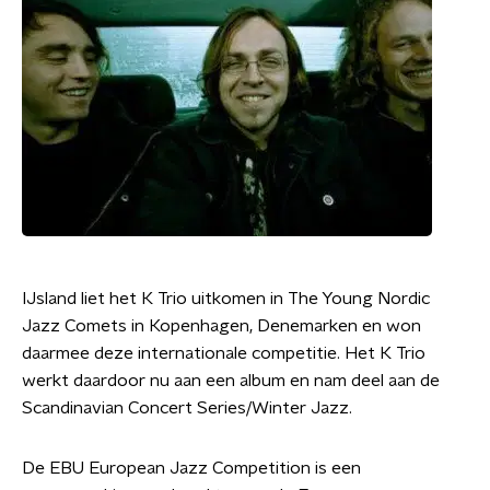
IJsland liet het K Trio uitkomen in The Young Nordic
Jazz Comets in Kopenhagen, Denemarken en won
daarmee deze internationale competitie. Het K Trio
werkt daardoor nu aan een album en nam deel aan de
Scandinavian Concert Series/Winter Jazz.
De EBU European Jazz Competition is een