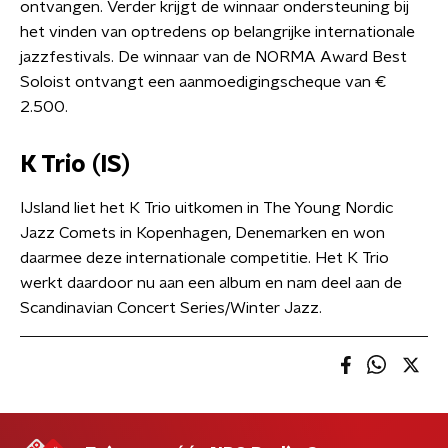
ontvangen. Verder krijgt de winnaar ondersteuning bij
het vinden van optredens op belangrijke internationale
jazzfestivals. De winnaar van de NORMA Award Best
Soloist ontvangt een aanmoedigingscheque van €
2.500.
K Trio (IS)
IJsland liet het K Trio uitkomen in The Young Nordic
Jazz Comets in Kopenhagen, Denemarken en won
daarmee deze internationale competitie. Het K Trio
werkt daardoor nu aan een album en nam deel aan de
Scandinavian Concert Series/Winter Jazz.