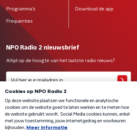
Programma's
Download de app
Frequenties
NPO Radio 2 nieuwsbrief
Altijd op de hoogte van het laatste radio nieuws?
Algemene voorwaarden
Privacybeleid
Cookiebeleid