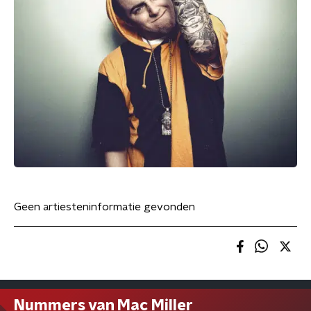
Geen artiesteninformatie gevonden
Nummers van Mac Miller