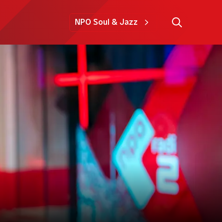
NPO Soul & Jazz