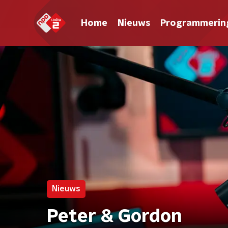
Home
Nieuws
Programmerin
Nieuws
Peter & Gordon