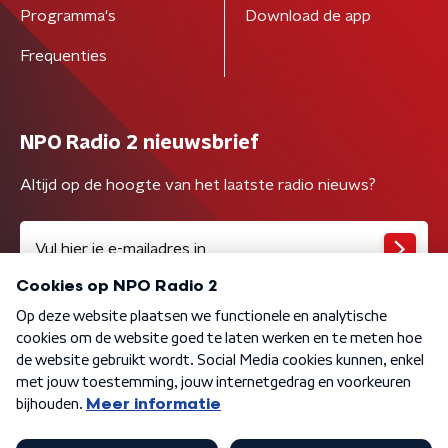
Programma's
Download de app
Frequenties
NPO Radio 2 nieuwsbrief
Altijd op de hoogte van het laatste radio nieuws?
Algemene voorwaarden
Privacybeleid
Cookiebeleid