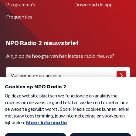
Programma's
Download de app
Frequenties
NPO Radio 2 nieuwsbrief
Altijd op de hoogte van het laatste radio nieuws?
Algemene voorwaarden
Privacybeleid
Cookiebeleid