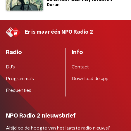
Duran
Er is maar één NPO Radio 2
Radio
Info
DJ’s
Contact
Programma's
Download de app
Frequenties
NPO Radio 2 nieuwsbrief
Altijd op de hoogte van het laatste radio nieuws?