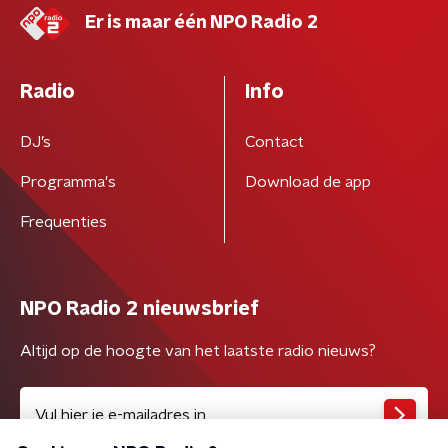
Er is maar één NPO Radio 2
Radio
Info
DJ’s
Contact
Programma's
Download de app
Frequenties
NPO Radio 2 nieuwsbrief
Altijd op de hoogte van het laatste radio nieuws?