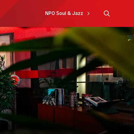
NPO Soul & Jazz