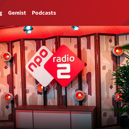
g
Gemist
Podcasts