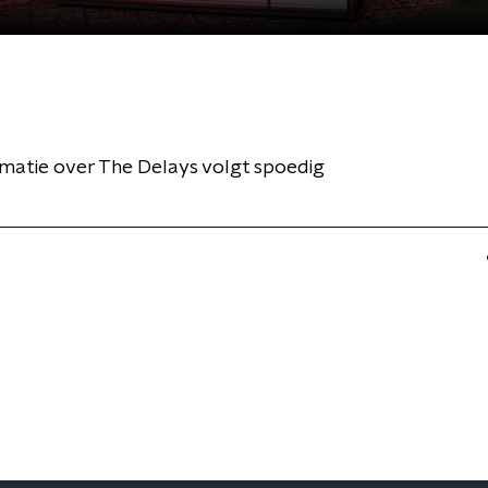
matie over The Delays volgt spoedig