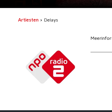
Artiesten
Delays
Meerinfor