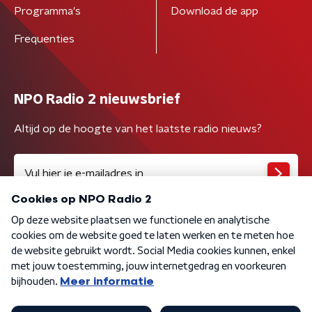
Programma's
Download de app
Frequenties
NPO Radio 2 nieuwsbrief
Altijd op de hoogte van het laatste radio nieuws?
Algemene voorwaarden
Privacybeleid
Cookiebeleid