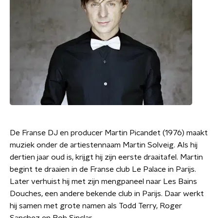
De Franse DJ en producer Martin Picandet (1976) maakt
muziek onder de artiestennaam Martin Solveig. Als hij
dertien jaar oud is, krijgt hij zijn eerste draaitafel. Martin
begint te draaien in de Franse club Le Palace in Parijs.
Later verhuist hij met zijn mengpaneel naar Les Bains
Douches, een andere bekende club in Parijs. Daar werkt
hij samen met grote namen als Todd Terry, Roger