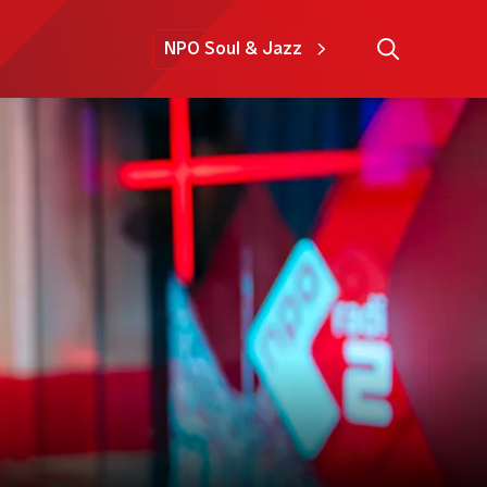
NPO Soul & Jazz