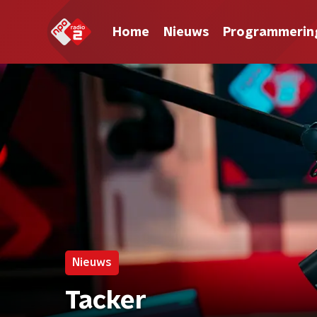
Home
Nieuws
Programmerin
Nieuws
Tacker