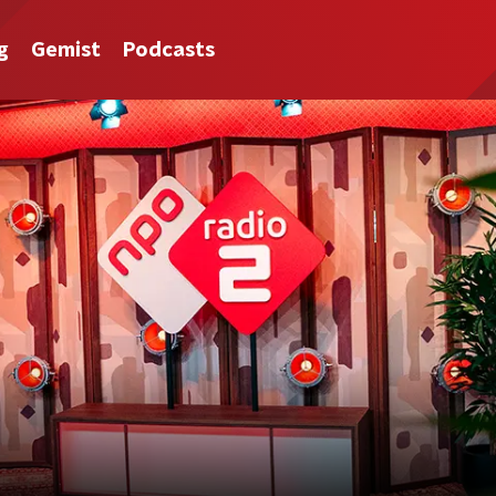
g
Gemist
Podcasts