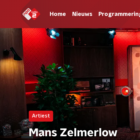
Home
Nieuws
Programmerin
Artiest
Mans Zelmerlow