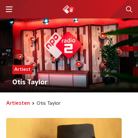
Artiest
Otis Taylor
Artiesten
Otis Taylor