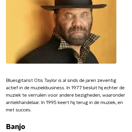
Bluesgitarist Otis Taylor is al sinds de jaren zeventig
actief in de muziekbusiness. In 1977 besluit hij echter de
muziek te verruilen voor andere bezigheden, waaronder
antiekhandelaar. In 1995 keert hij terug in de muziek, en
met succes.
Banjo