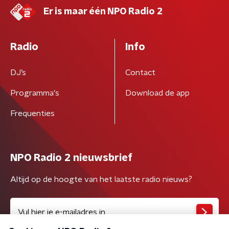
Er is maar één NPO Radio 2
Radio
Info
DJ’s
Contact
Programma's
Download de app
Frequenties
NPO Radio 2 nieuwsbrief
Altijd op de hoogte van het laatste radio nieuws?