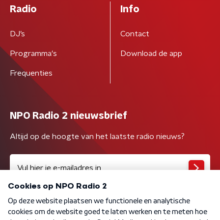
Radio
Info
DJ’s
Contact
Programma's
Download de app
Frequenties
NPO Radio 2 nieuwsbrief
Altijd op de hoogte van het laatste radio nieuws?