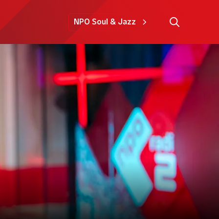
NPO Soul & Jazz