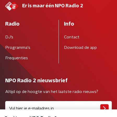
Er is maar één NPO Radio 2
Radio
Info
DJ’s
Contact
Programma's
Download de app
Frequenties
NPO Radio 2 nieuwsbrief
Altijd op de hoogte van het laatste radio nieuws?