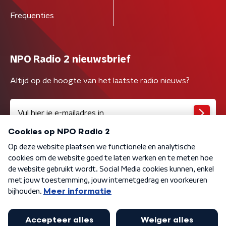
Frequenties
NPO Radio 2 nieuwsbrief
Altijd op de hoogte van het laatste radio nieuws?
Algemene voorwaarden
Privacybeleid
Cookiebeleid