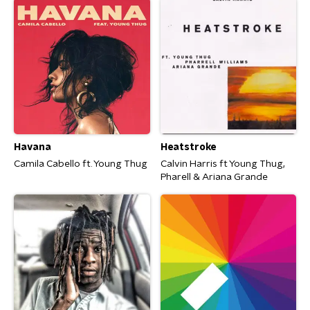
Havana
Heatstroke
Camila Cabello ft. Young Thug
Calvin Harris ft Young Thug,
Pharell & Ariana Grande