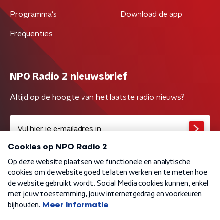
Programma's
Download de app
Frequenties
NPO Radio 2 nieuwsbrief
Altijd op de hoogte van het laatste radio nieuws?
Algemene voorwaarden
Privacybeleid
Cookiebeleid