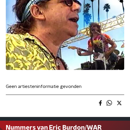
Geen artiesteninformatie gevonden
Nummers van Eric Burdon/WAR