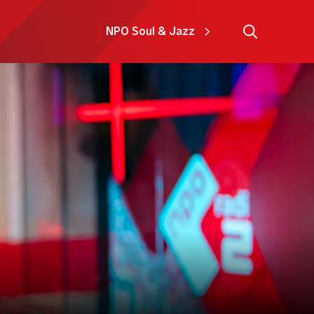
NPO Soul & Jazz