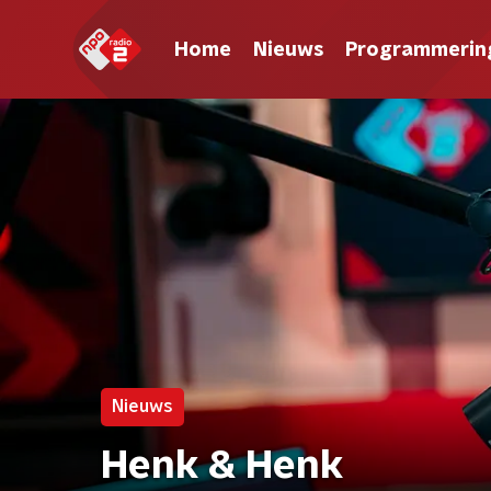
Home
Nieuws
Programmerin
Nieuws
Henk & Henk