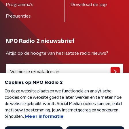
Programma's
Download de app
Frequenties
NPO Radio 2 nieuwsbrief
Altijd op de hoogte van het laatste radio nieuws?
Algemene voorwaarden
Privacybeleid
Cookiebeleid