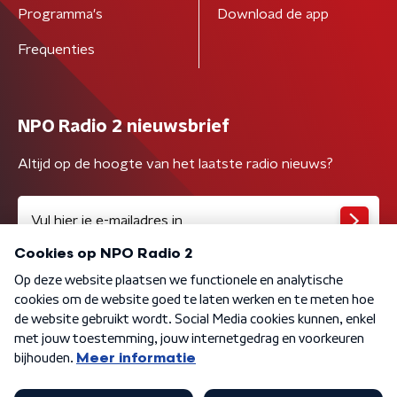
Programma's
Download de app
Frequenties
NPO Radio 2 nieuwsbrief
Altijd op de hoogte van het laatste radio nieuws?
Algemene voorwaarden
Privacybeleid
Cookiebeleid