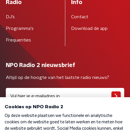
Radio
Info
DJ’s
Contact
Programma's
Download de app
Frequenties
NPO Radio 2 nieuwsbrief
Altijd op de hoogte van het laatste radio nieuws?