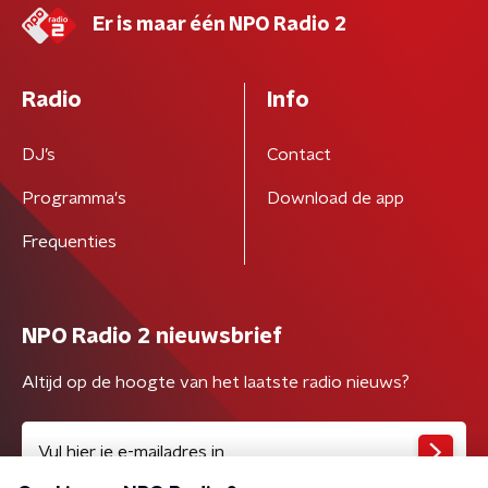
Er is maar één NPO Radio 2
Radio
Info
DJ’s
Contact
Programma's
Download de app
Frequenties
NPO Radio 2 nieuwsbrief
Altijd op de hoogte van het laatste radio nieuws?