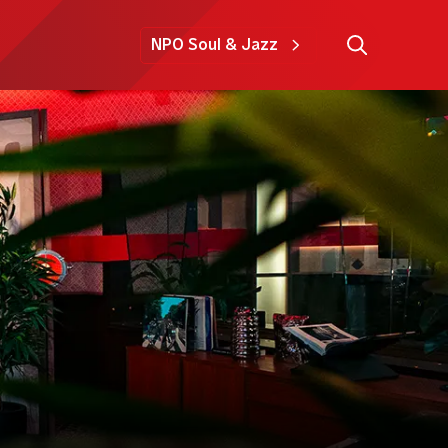
NPO Soul & Jazz