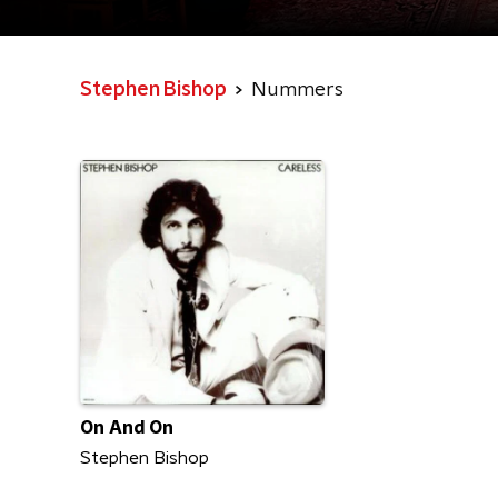
Stephen Bishop
Nummers
On And On
Stephen Bishop