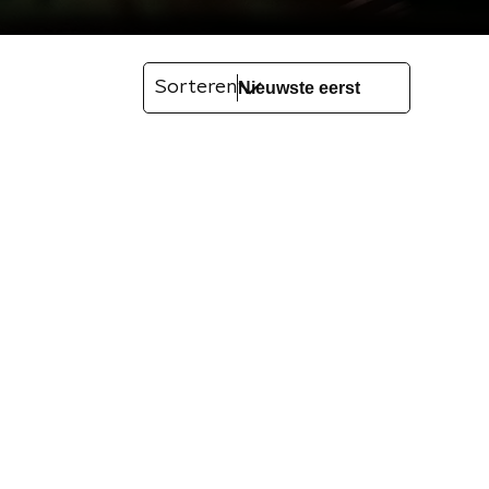
Sorteren