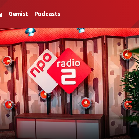
g
Gemist
Podcasts