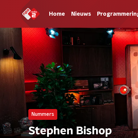
Home
Nieuws
Programmerin
Nummers
Stephen Bishop