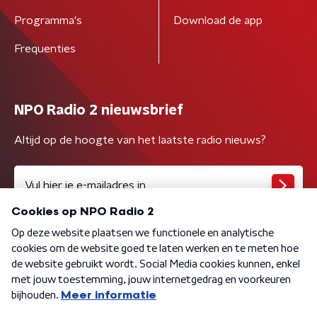
Programma's
Download de app
Frequenties
NPO Radio 2 nieuwsbrief
Altijd op de hoogte van het laatste radio nieuws?
Algemene voorwaarden
Privacybeleid
Cookiebeleid