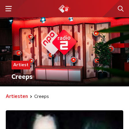
Artiest
Creeps
Artiesten
Creeps