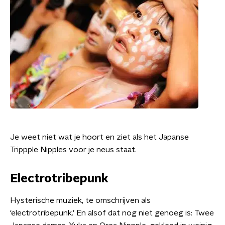
Je weet niet wat je hoort en ziet als het Japanse
Trippple Nipples voor je neus staat.
Electrotribepunk
Hysterische muziek, te omschrijven als
‘electrotribepunk.’ En alsof dat nog niet genoeg is: Twee