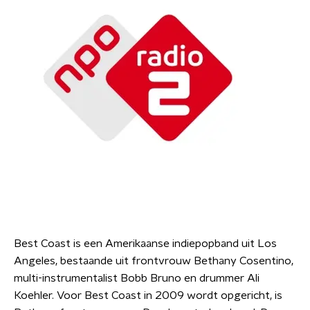
Best Coast is een Amerikaanse indiepopband uit Los
Angeles, bestaande uit frontvrouw Bethany Cosentino,
multi-instrumentalist Bobb Bruno en drummer Ali
Koehler. Voor Best Coast in 2009 wordt opgericht, is