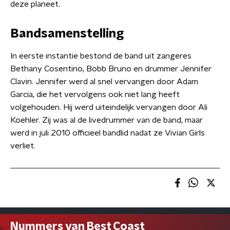
deze planeet.
Bandsamenstelling
In eerste instantie bestond de band uit zangeres
Bethany Cosentino, Bobb Bruno en drummer Jennifer
Clavin. Jennifer werd al snel vervangen door Adam
Garcia, die het vervolgens ook niet lang heeft
volgehouden. Hij werd uiteindelijk vervangen door Ali
Koehler. Zij was al de livedrummer van de band, maar
werd in juli 2010 officieel bandlid nadat ze Vivian Girls
verliet.
Nummers van Best Coast