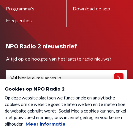
Programma's
Download de app
Frequenties
NPO Radio 2 nieuwsbrief
Altijd op de hoogte van het laatste radio nieuws?
Algemene voorwaarden
Privacybeleid
Cookiebeleid