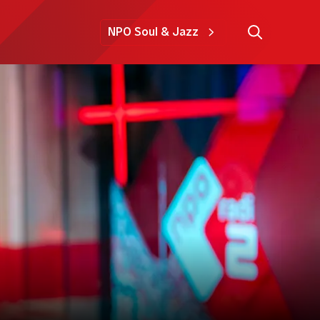
NPO Soul & Jazz