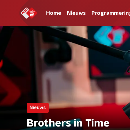
Home
Nieuws
Programmerin
Nieuws
Brothers in Time