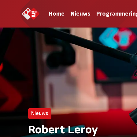
Home
Nieuws
Programmerin
Nieuws
Robert Leroy