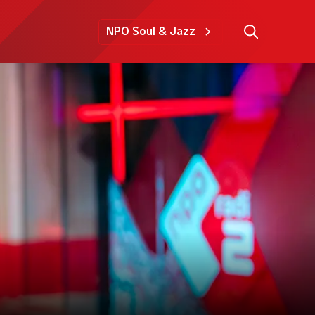
NPO Soul & Jazz