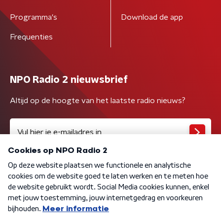
Programma's
Download de app
Frequenties
NPO Radio 2 nieuwsbrief
Altijd op de hoogte van het laatste radio nieuws?
Algemene voorwaarden
Privacybeleid
Cookiebeleid