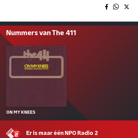
Nummers van The 411
ON MY KNEES
Er is maar één NPO Radio 2