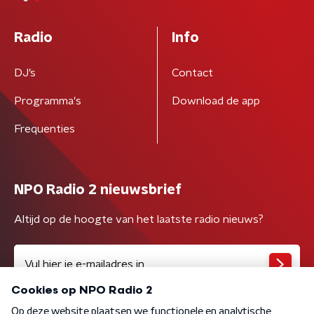
Radio
Info
DJ’s
Contact
Programma's
Download de app
Frequenties
NPO Radio 2 nieuwsbrief
Altijd op de hoogte van het laatste radio nieuws?