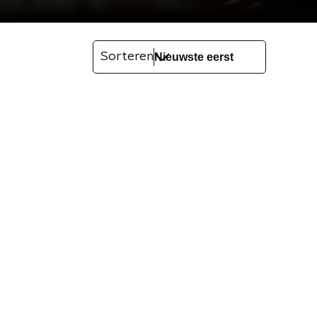
Sorteren