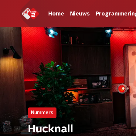
Home
Nieuws
Programmerin
Nummers
Hucknall