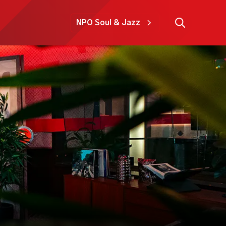
NPO Soul & Jazz