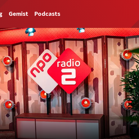
g
Gemist
Podcasts