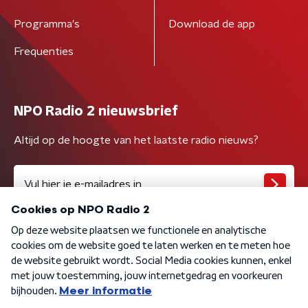
Programma's
Download de app
Frequenties
NPO Radio 2 nieuwsbrief
Altijd op de hoogte van het laatste radio nieuws?
Algemene voorwaarden
Privacybeleid
Cookiebeleid