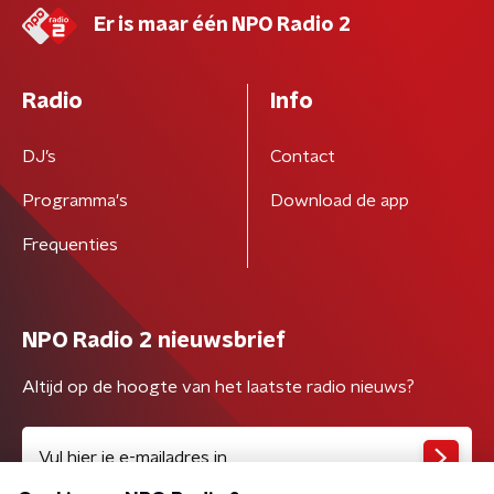
Er is maar één NPO Radio 2
Radio
Info
DJ’s
Contact
Programma's
Download de app
Frequenties
NPO Radio 2 nieuwsbrief
Altijd op de hoogte van het laatste radio nieuws?