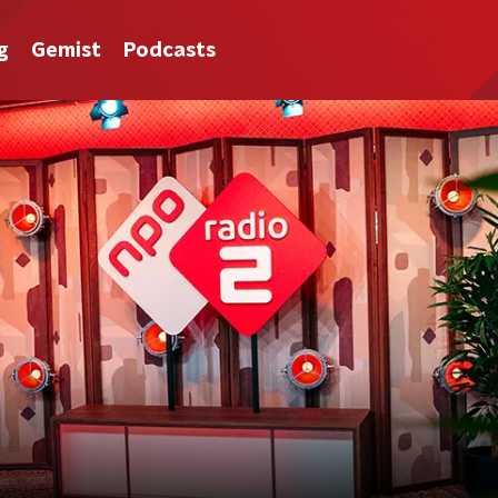
g
Gemist
Podcasts