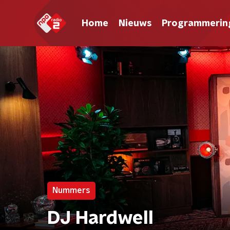
Home
Nieuws
Programmerin
Nummers
DJ Hardwell