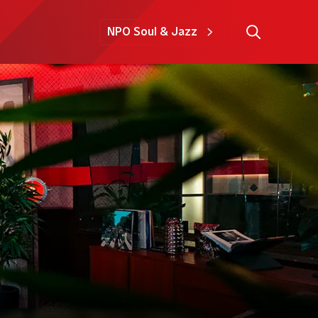
NPO Soul & Jazz