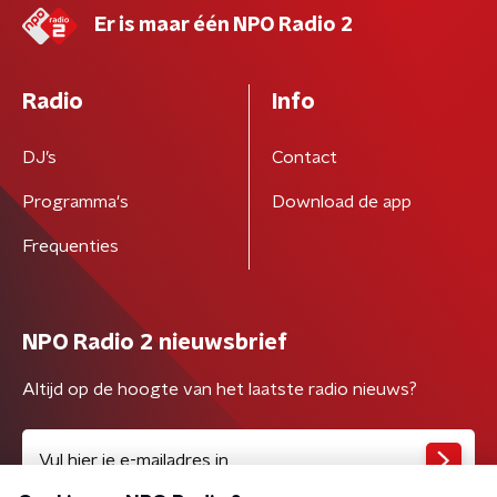
Er is maar één NPO Radio 2
Radio
Info
DJ’s
Contact
Programma's
Download de app
Frequenties
NPO Radio 2 nieuwsbrief
Altijd op de hoogte van het laatste radio nieuws?