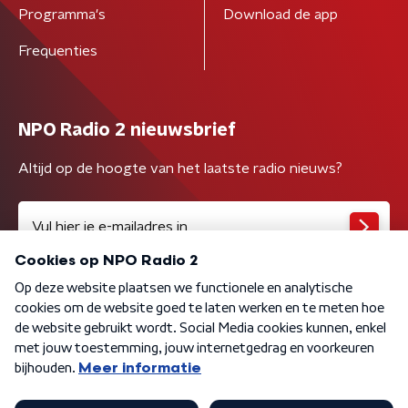
Programma's
Download de app
Frequenties
NPO Radio 2 nieuwsbrief
Altijd op de hoogte van het laatste radio nieuws?
Algemene voorwaarden
Privacybeleid
Cookiebeleid