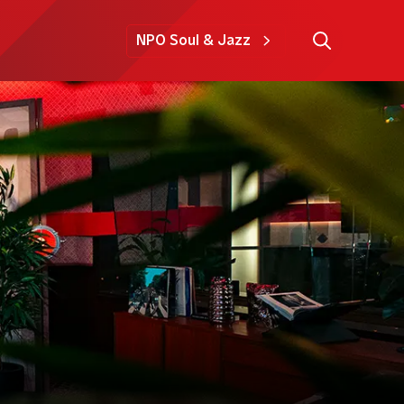
NPO Soul & Jazz