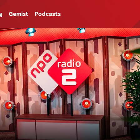
g
Gemist
Podcasts