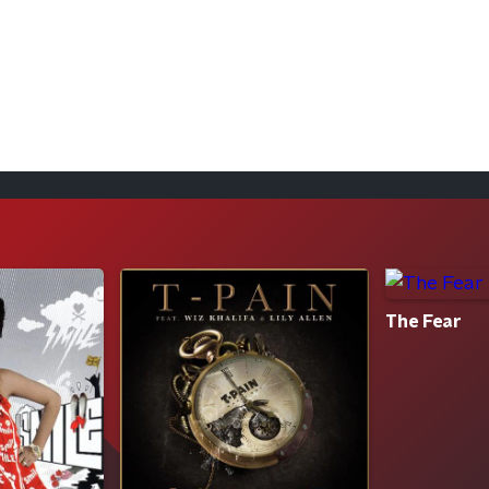
The Fear