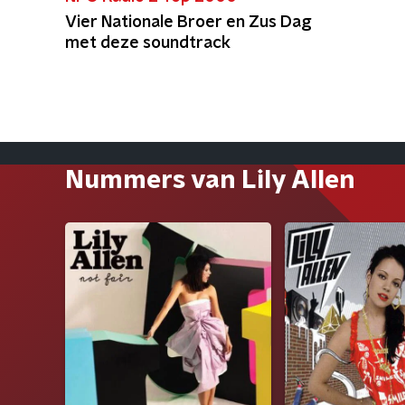
Vier Nationale Broer en Zus Dag
met deze soundtrack
Nummers van Lily Allen