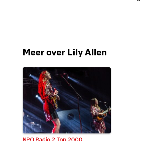
Meer over Lily Allen
NPO Radio 2 Top 2000