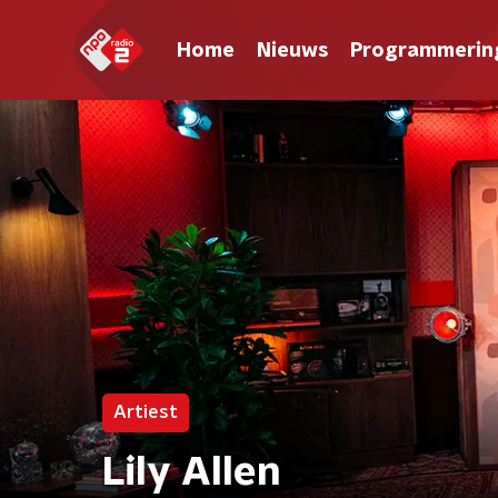
Home
Nieuws
Programmerin
Artiest
Lily Allen