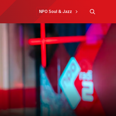
NPO Soul & Jazz