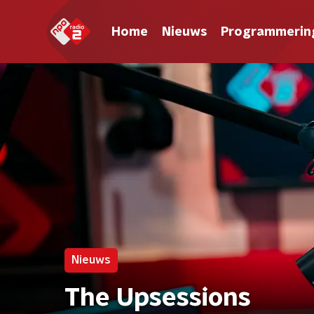
Home
Nieuws
Programmerin
Nieuws
The Upsessions