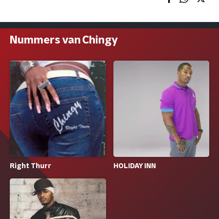
Nummers van Chingy
Right Thurr
HOLIDAY INN