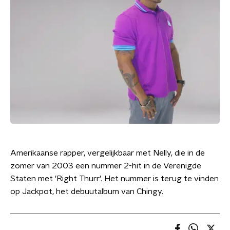
Amerikaanse rapper, vergelijkbaar met Nelly, die in de
zomer van 2003 een nummer 2-hit in de Verenigde
Staten met 'Right Thurr'. Het nummer is terug te vinden
op Jackpot, het debuutalbum van Chingy.