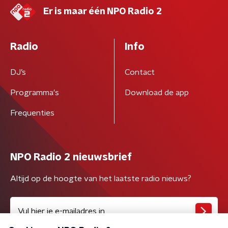
Er is maar één NPO Radio 2
Radio
Info
DJ’s
Contact
Programma's
Download de app
Frequenties
NPO Radio 2 nieuwsbrief
Altijd op de hoogte van het laatste radio nieuws?