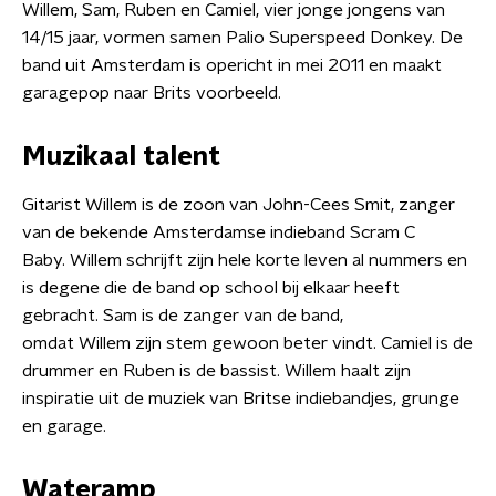
Willem, Sam, Ruben en Camiel, vier jonge jongens van
14/15 jaar, vormen samen Palio Superspeed Donkey. De
band uit Amsterdam is opericht in mei 2011 en maakt
garagepop naar Brits voorbeeld.
Muzikaal talent
Gitarist Willem is de zoon van John-Cees Smit, zanger
van de bekende Amsterdamse indieband Scram C
Baby. Willem schrijft zijn hele korte leven al nummers en
is degene die de band op school bij elkaar heeft
gebracht. Sam is de zanger van de band,
omdat Willem zijn stem gewoon beter vindt. Camiel is de
drummer en Ruben is de bassist. Willem haalt zijn
inspiratie uit de muziek van Britse indiebandjes, grunge
en garage.
Wateramp