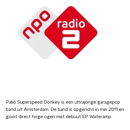
Palio Superspeed Donkey is een ultrajonge garagepop
band uit Amsterdam. De band is opgericht in mei 2011 en
gooit direct hoge ogen met debuut EP Wateramp.