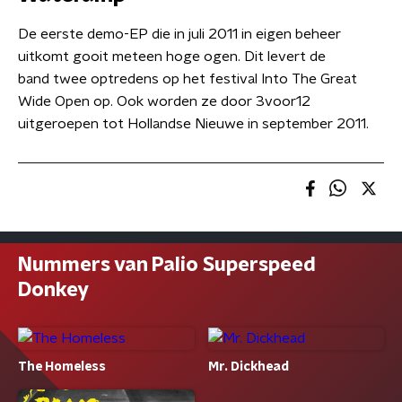
De eerste demo-EP die in juli 2011 in eigen beheer
uitkomt gooit meteen hoge ogen. Dit levert de
band twee optredens op het festival Into The Great
Wide Open op. Ook worden ze door 3voor12
uitgeroepen tot Hollandse Nieuwe in september 2011.
Nummers van Palio Superspeed
Donkey
The Homeless
Mr. Dickhead